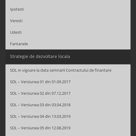
Ipotesti
Veresti
Udesti
Fantanele
Strategie de dezvoltare locala
SDL in vigoare la data semnarii Contractului de finantare
SDL – Versiunea 01 din 01.09.2017
SDL – Versiunea 02 din 07.12.2017
SDL – Versiunea 03 din 03.04.2018
SDL – Versiunea 04 din 13.03.2019
SDL – Versiunea 05 din 12.08.2019