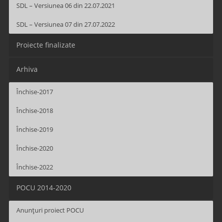
SDL – Versiunea 06 din 22.07.2021
SDL – Versiunea 07 din 27.07.2022
Proiecte finalizate
Arhiva
Închise-2017
Închise-2018
Închise-2019
Închise-2020
Închise-2022
POCU 2014-2020
Anunțuri proiect POCU