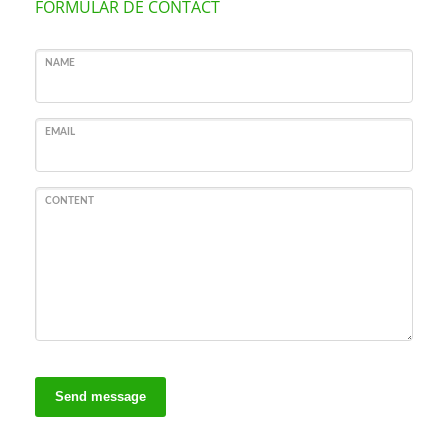
FORMULAR DE CONTACT
NAME
EMAIL
CONTENT
Send message