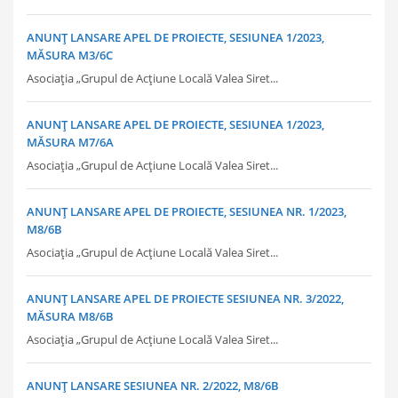
ANUNȚ LANSARE APEL DE PROIECTE, SESIUNEA 1/2023,
MĂSURA M3/6C
Asociația „Grupul de Acțiune Locală Valea Siret...
ANUNȚ LANSARE APEL DE PROIECTE, SESIUNEA 1/2023,
MĂSURA M7/6A
Asociația „Grupul de Acțiune Locală Valea Siret...
ANUNȚ LANSARE APEL DE PROIECTE, SESIUNEA NR. 1/2023,
M8/6B
Asociația „Grupul de Acțiune Locală Valea Siret...
ANUNȚ LANSARE APEL DE PROIECTE SESIUNEA NR. 3/2022,
MĂSURA M8/6B
Asociația „Grupul de Acțiune Locală Valea Siret...
ANUNȚ LANSARE SESIUNEA NR. 2/2022, M8/6B