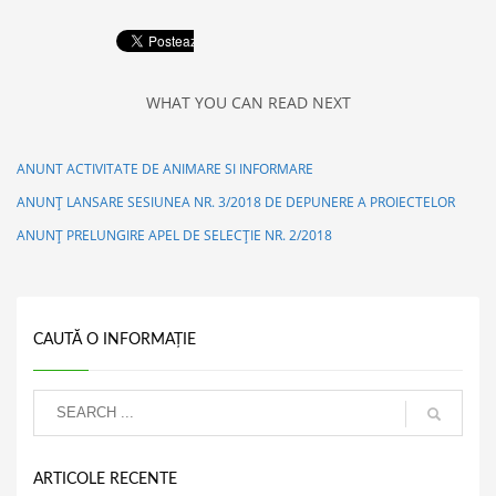
WHAT YOU CAN READ NEXT
ANUNT ACTIVITATE DE ANIMARE SI INFORMARE
ANUNȚ LANSARE SESIUNEA NR. 3/2018 DE DEPUNERE A PROIECTELOR
ANUNȚ PRELUNGIRE APEL DE SELECȚIE NR. 2/2018
CAUTĂ O INFORMAȚIE
ARTICOLE RECENTE