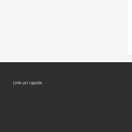
Link-uri rapide