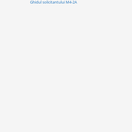
Ghidul solicitantului M4-2A