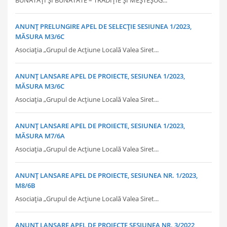
ANUNȚ PRELUNGIRE APEL DE SELECȚIE SESIUNEA 1/2023,
MĂSURA M3/6C
Asociația „Grupul de Acțiune Locală Valea Siret...
ANUNȚ LANSARE APEL DE PROIECTE, SESIUNEA 1/2023,
MĂSURA M3/6C
Asociația „Grupul de Acțiune Locală Valea Siret...
ANUNȚ LANSARE APEL DE PROIECTE, SESIUNEA 1/2023,
MĂSURA M7/6A
Asociația „Grupul de Acțiune Locală Valea Siret...
ANUNȚ LANSARE APEL DE PROIECTE, SESIUNEA NR. 1/2023,
M8/6B
Asociația „Grupul de Acțiune Locală Valea Siret...
ANUNȚ LANSARE APEL DE PROIECTE SESIUNEA NR. 3/2022,