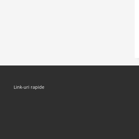
Link-uri rapide