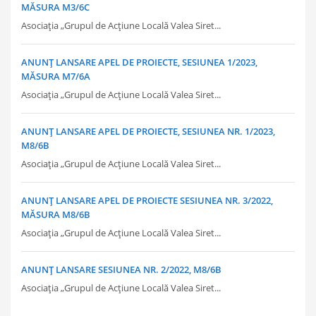
MĂSURA M3/6C
Asociația „Grupul de Acțiune Locală Valea Siret...
ANUNȚ LANSARE APEL DE PROIECTE, SESIUNEA 1/2023,
MĂSURA M7/6A
Asociația „Grupul de Acțiune Locală Valea Siret...
ANUNȚ LANSARE APEL DE PROIECTE, SESIUNEA NR. 1/2023,
M8/6B
Asociația „Grupul de Acțiune Locală Valea Siret...
ANUNȚ LANSARE APEL DE PROIECTE SESIUNEA NR. 3/2022,
MĂSURA M8/6B
Asociația „Grupul de Acțiune Locală Valea Siret...
ANUNȚ LANSARE SESIUNEA NR. 2/2022, M8/6B
Asociația „Grupul de Acțiune Locală Valea Siret...